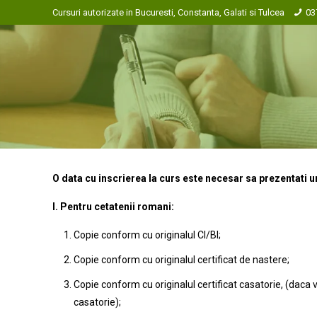
Cursuri autorizate in Bucuresti, Constanta, Galati si Tulcea
03
O data cu inscrierea la curs este necesar sa prezentati
I. Pentru cetatenii romani:
Copie conform cu originalul CI/BI;
Copie conform cu originalul certificat de nastere;
Copie conform cu originalul certificat casatorie, (dac
casatorie);