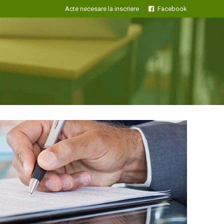
Acte necesare la inscriere
Facebook