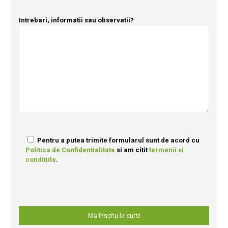
Intrebari, informatii sau observatii?
Pentru a putea trimite formularul sunt de acord cu
Politica de Confidentialitate
si am citit
termenii si
conditiile
.