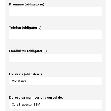
Prenume (obligatoriu)
Telefon (obligatoriu)
Emailul tău (obligatoriu)
Localitate (obligatoriu)
Doresc sa ma inscriu la cursul de: