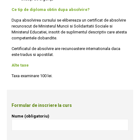
Ce tip de diploma obtin dupa absolvire?
Dupa absolvirea cursului se elibereaza un certificat de absolvire
recunoscut de Ministerul Muncii si Solidaritatii Sociale si
Ministerul Educatiei, insotit de suplimentul descriptiv care atesta
competentele dobandite.
Certificatul de absolvire are recunoastere internationala daca
este tradus si apostilat.
Alte taxe
Taxa examinare 100 lei.
Formular de inscriere la curs
Nume (obligatoriu)