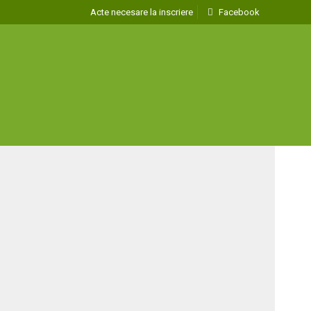
Acte necesare la inscriere
Facebook