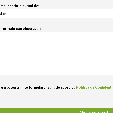
ma inscriu la cursul de:
informatii sau observatii?
ru a putea trimite formularul sunt de acord cu
Politica de Confidenti