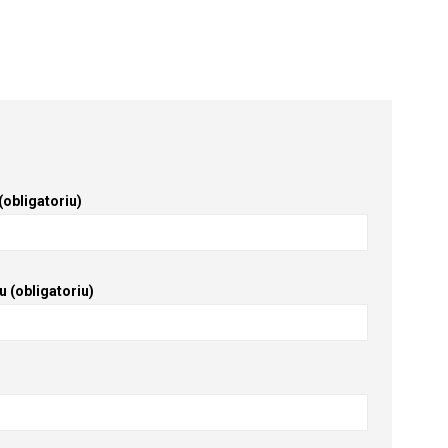
obligatoriu)
u (obligatoriu)