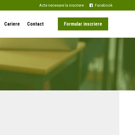
Acte necesare la inscriere
Facebook
Cariere
Contact
Formular inscriere